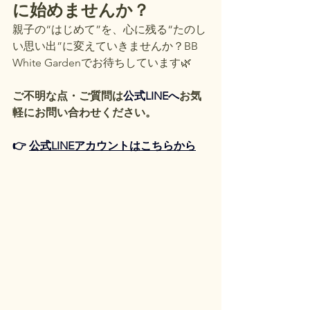
に始めませんか？
親子の“はじめて”を、心に残る“たのし
い思い出”に変えていきませんか？BB 
White Gardenでお待ちしています🌿
ご不明な点・ご質問は
公式LINEへ
お気
軽にお問い合わせください。
👉 
公式LINEアカウントはこちらから