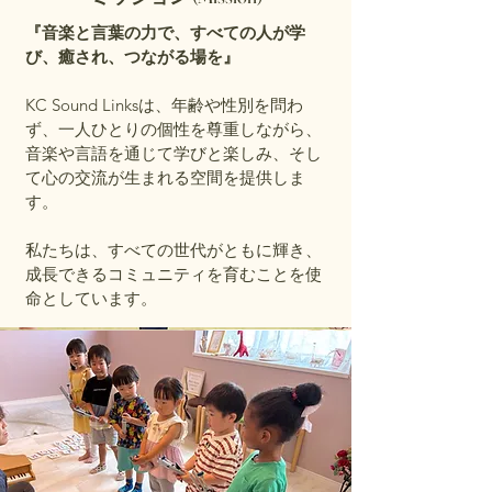
『音楽と言葉の力で、すべての人が学
び、癒され、つながる場を』
KC Sound Linksは、年齢や性別を問わ
ず、一人ひとりの個性を尊重しながら、
音楽や言語を通じて学びと楽しみ、そし
て心の交流が生まれる空間を提供しま
す。
私たちは、すべての世代がともに輝き、
成長できるコミュニティを育むことを使
命としています。