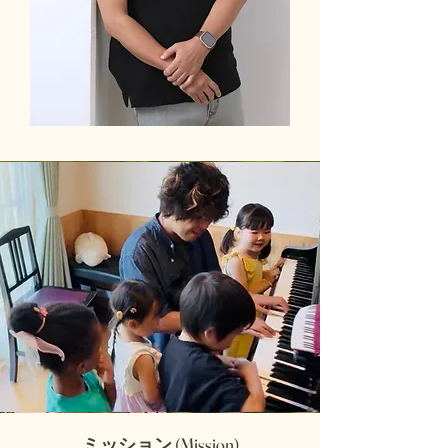
ミッション (Mission)