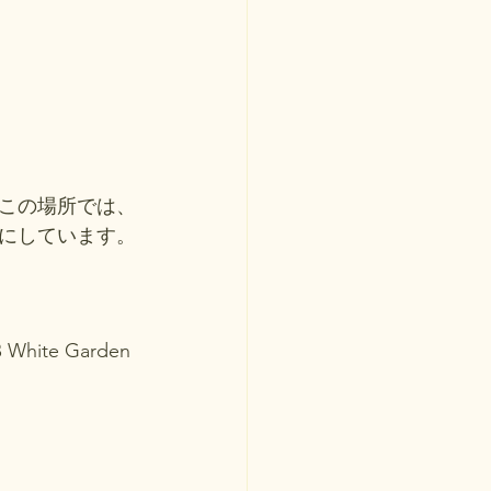
この場所では、
にしています。
te Garden